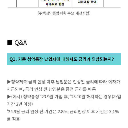
[주택청약종합저축 주요 개선사항]
■ Q&A
Q1. 기존 청약통장 납입자에 대해서도 금리가 인상되는지?
▶청약저축 금리 인상 이후 납입분은 인상된 금리에 따라 이자가
지급되며, 금리 인상 전 납입분은 종전 금리를 따름
▶(예시) 청약통장 ‘23.9월 가입 후, ’25.10월 해지하는 경우(가입
기간 2년 이상)
‘24.9월 금리 인상 전 기간은 2.8%, 금리인상 이후 기간은 3.1%
를 적용