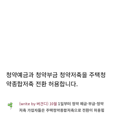
청약예금과 청약부금 청약저축을 주택청
약종합저축 전환 허용합니다.
(write by 버건디) 10월
1일부터 청약 예금·부금·청약
저축 가입자들은 주택청약종합저축으로 전환이 허용됩