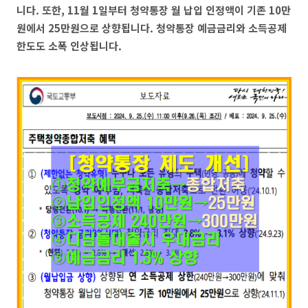
니다. 또한, 11월 1일부터
청약통장 월 납입 인정액이 기존 10만
원에서 25만원으로 상향됩니다. 청약통장 예금금리와 소득공제
한도도 소폭 인상됩니다.