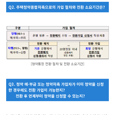
Q2. 주택청약종합저축으로의 가입 절차와 전환 소요기간은?
[청약통장 전환 절차 및 전환 소요기간]
Q3. 청약 예·부금 또는 청약저축 가입자가 이미 청약을 신청
한 경우에도 전환 가입이 가능한지?
전환 후 언제부터 청약을 신청할 수 있는지?