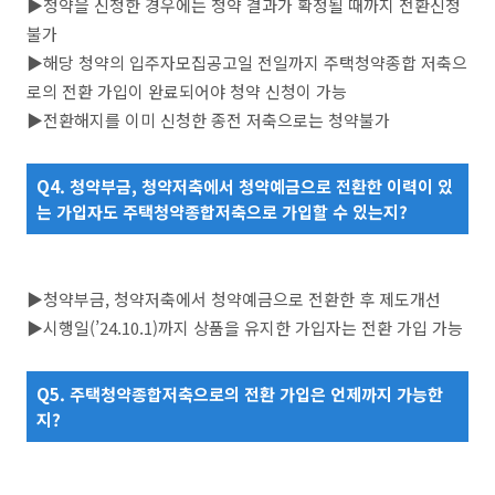
▶청약을 신청한 경우에는 청약 결과가 확정될 때까지 전환신청
불가
▶해당 청약의 입주자모집공고일 전일까지 주택청약종합 저축으
로의 전환 가입이 완료되어야 청약 신청이 가능
▶전환해지를 이미 신청한 종전 저축으로는 청약불가
Q4. 청약부금, 청약저축에서 청약예금으로 전환한 이력이 있
는 가입자도 주택청약종합저축으로 가입할 수 있는지?
▶청약부금, 청약저축에서 청약예금으로 전환한 후 제도개선
▶시행일(’24.10.1)까지 상품을 유지한 가입자는 전환 가입 가능
Q5. 주택청약종합저축으로의 전환 가입은 언제까지 가능한
지?