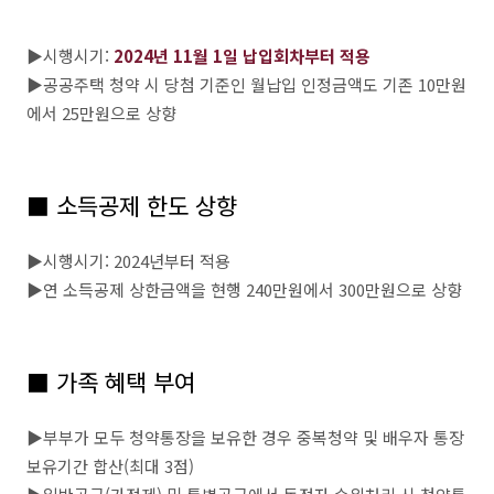
▶시행시기:
2024년 11월 1일 납입회차부터 적용
▶공공주택 청약 시 당첨 기준인 월납입 인정금액도 기존 10만원
에서 25만원으로 상향
■ 소득공제 한도 상향
▶시행시기: 2024년부터 적용
▶연 소득공제 상한금액을 현행 240만원에서 300만원으로 상향
■ 가족 혜택 부여
▶부부가 모두 청약통장을 보유한 경우 중복청약 및 배우자 통장
보유기간 합산(최대 3점)