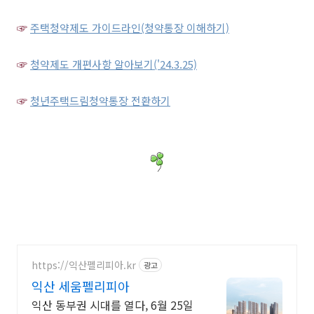
☞
주택청약제도 가이드라인(청약통장 이해하기)
☞
청약제도 개편사항 알아보기('24.3.25)
☞
청년주택드림청약통장 전환하기
https://익산펠리피아.kr
광고
익산 세움펠리피아
익산 동부권 시대를 열다, 6월 25일