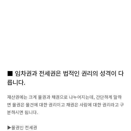
■ 임차권과 전세권은 법적인 권리의 성격이 다
릅니다.
재산권에는 크게 물권과 채권으로 나누어지는데, 간단하게 말하
면 물권은 물건에 대한 권리이고 채권은 사람에 대한 권리라고 구
분하시면 됩니다.
▶물권인 전세권