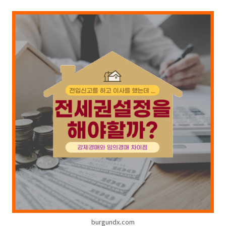
burgundx.com