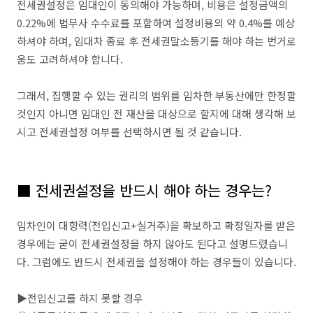
전세권설정은 임대인이 동의해야 가능하며, 비용은 설정금액의
0.22%에 법무사 수수료를 포함하여 설정비용의 약 0.4%를 예상
하셔야 하며, 임대차 종료 후 전세권말소등기를 해야 하는 번거로
움도 고려하셔야 합니다.
그래서, 집행할 수 있는 권리의 범위를 임차한 부동산에만 한정할
것인지 아니면 임대인 전 재산을 대상으로 할지에 대해 생각해 보
시고 전세권설정 여부를 선택하시면 될 것 같습니다.
■ 전세권설정을 반드시 해야 하는 경우는?
임차인이 대항력(전입신고+실거주)을 확보하고 확정일자를 받은
경우에는 굳이 전세권설정을 하지 않아도 된다고 설명드렸습니
다. 그럼에도 반드시 전세권을 설정해야 하는 경우들이 있습니다.
▶전입신고를 하지 못할 경우