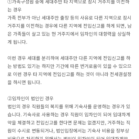
①가족구성원 중에 세대주만 타 지역으로 잠시 거주지를 이전하
는 경우
가족 전부가 아닌 세대주만 출장 등의 사유로 다른 지역으로 잠시
거주지를 이전하는 경우에 다른 지역에 전입신고를 하게 되면, 남
은 가족들이 살고 있는 현 거주지에서 임차인의 대항력을 상실하
게 됩니다.
이런 경우 세대를 분리하여 세대주만 다른 지역에 전입신고를 하
는 방법도 있기는 하지만 기간에 따른 번거로움이 있을 수 있으므
로 이런 경우 타 지역에 전입신고를 하는 것이 아니라 전세권설정
을 하시면 됩니다.
②임차인이 법인인 경우
법인의 경우 직원들의 복지를 위해 기숙사를 운영하는 경우가 있
습니다. 기숙사로 사용하는 경우 직원이 임차인이 되어 임대차계
약을 체결하고 전입신고를 한다면 문제는 없겠지만, 거주하는 직
원이 수시로 변동되거나, 법인입장에서는 기숙사 비용을 장부상
비용으로 처리하기 위해서는 법인이 임차인이 되어 임대차계약