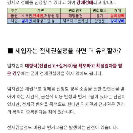
강제로 경매를 신청할 수 있다고 하여
강제경매
라고 합니다.
■ 세입자는 전세권설정을 하면 더 유리할까?
임차인이
대항력(전입신고+실거주)을 확보하고 확정일자를 받
은 경우
에는 굳이 전세권설정을 하지 않아도 됩니다.
임차권은 채권으로 경매를 신청할 경우 소송을 통한 판결문을 받
아야 하는 시간적, 금전적 비용 발생과 번거로움이 있다는 단점이
있지만, 전세금 반환을 목적으로 한다면 임차권과 전세권은 권리
의 목적이 중복된다는 점이 있습니다.
전세권설정도 비용과 번거로움은 발생하는 단점이 있습니다.