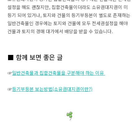
설정을 해도 괜찮지만, 집합건축물이더라도 소유권대지권이 미
등기 되어 있거나, 토지와 건물의 등기부등본이 별도로 존재하는
일반건축물인 경우에는 토지와 건물에 모두 전세권설정을 해야
건물과 토지의 경매 대가에서 배당을 받을 수 있습니다.
■ 함께 보면 좋은 글
☞
일반건축물과 집합건축물을 구분해야 하는 이유
☞
등기부등본 보는방법(소유권대지권이란?)