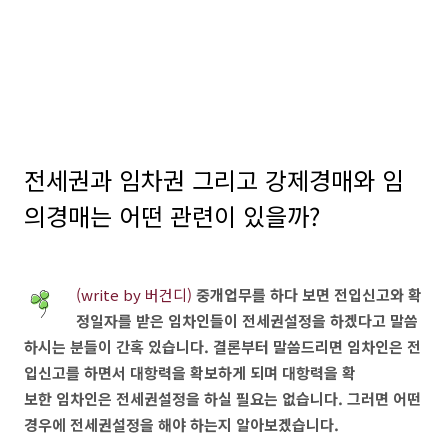
전세권과 임차권 그리고 강제경매와 임
의경매는 어떤 관련이 있을까?
(write by 버건디)
중개업무를 하다 보면 전입신고와 확
정일자를 받은 임차인들이 전세권설정을 하겠다고 말씀
하시는 분들이 간혹 있습니다. 결론부터 말씀드리면 임차인은 전
입신고를 하면서 대항력을 확보하게 되며 대항력을 확
보한 임차인은 전세권설정을 하실 필요는 없습니다. 그러면 어떤
경우에 전세권설정을 해야 하는지 알아보겠습니다.