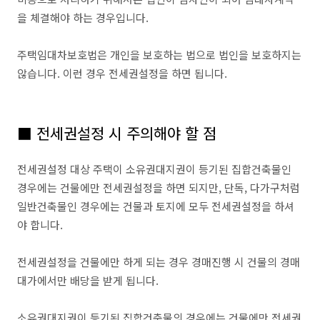
을 체결해야 하는 경우입니다.
주택임대차보호법은 개인을 보호하는 법으로 법인을 보호하지는
않습니다. 이런 경우 전세권설정을 하면 됩니다.
■ 전세권설정 시 주의해야 할 점
전세권설정 대상 주택이 소유권대지권이 등기된 집합건축물인
경우에는 건물에만 전세권설정을 하면 되지만, 단독, 다가구처럼
일반건축물인 경우에는 건물과 토지에 모두 전세권설정을 하셔
야 합니다.
전세권설정을 건물에만 하게 되는 경우 경매진행 시 건물의 경매
대가에서만 배당을 받게 됩니다.
소유권대지권이 등기된 집합건축물의 경우에는 건물에만 전세권