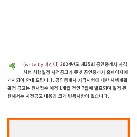
(write by 버건디)
2024년도 제35회 공인중개사 자격
시험 시행일정 사전공고가 큐넷 공인중개사 홈페이지에
게시되어 안내 드립니다. 공인중개사 자격시험에 대한 시행계획
확정 공고는 원서접수 예정 1개월 전인 7월에 발표되며 일정 관
련해서는 사전공고 내용과 크게 변동사항이 없습니다.