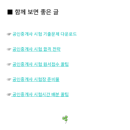
■ 함께 보면 좋은 글
☞
공인중개사 시험 기출문제 다운로드
☞
공인중개사 시험 합격 전략
☞
공인중개사 시험 원서접수 꿀팁
☞
공인중개사 시험장 준비물
☞
공인중개사 시험시간 배분 꿀팁