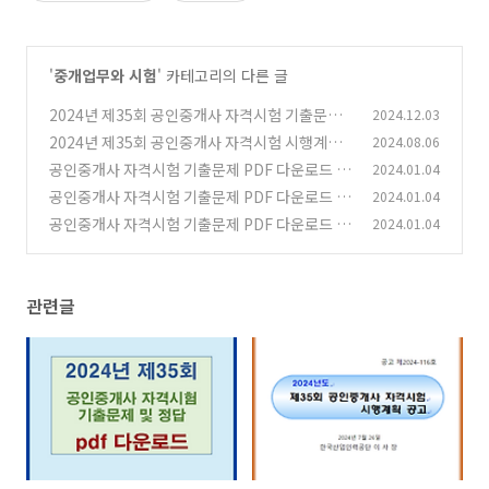
'
중개업무와 시험
' 카테고리의 다른 글
2024년 제35회 공인중개사 자격시험 기출문제
2024.12.03
PDF 다운로드
2024년 제35회 공인중개사 자격시험 시행계획
2024.08.06
(0)
공고
공인중개사 자격시험 기출문제 PDF 다운로드 (2
2024.01.04
(0)
023년)
공인중개사 자격시험 기출문제 PDF 다운로드 (2
2024.01.04
(0)
020년~2022년)
공인중개사 자격시험 기출문제 PDF 다운로드 (2
2024.01.04
(1)
017년~2019년)
(1)
관련글