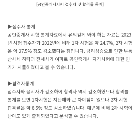
[공인중개사시험 접수자 및 합격률 통계]
▶접수자 통계
공인중개사 시험 통계자료에서 유의깊게 봐야 하는 자료는 2023
년 시험 접수자가 2022년에 비해 1차 시험은 약 24.7%, 2차 시험
은 약 27.5% 정도 감소했다는 점입니다. 금리상승으로 인한 부동
산시세 하락과 전세사기 여파로 공인중개사 자격시험에 대한 인
기가 시들해졌다고 볼 수 있습니다.
▶합격자통계
접수자와 응시자가 감소하여 합격자 역시 감소하였으나 합격률
통계를 보면 1차시험은 지난해와 큰 차이점이 없으나 2차 시험
합격률은 약 8.5% 정도 감소하였습니다. 예년에 비해 2차 시험이
난이도 있게 출제되었다고 분석할 수 있습니다.