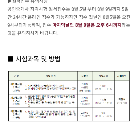
▶원서접수 유의사항
공인중개사 자격시험 원서접수는 8월 5일 부터 8월 9일까지 5일
간 24시간 온라인 접수가 가능하지만 접수 첫날인 8월5일은 오전
9시부터가능하며, 접수
마지막날인 8월 9일은 오후 6시까지
라는
것을 유의하시기 바랍니다.
■ 시험과목 및 방법