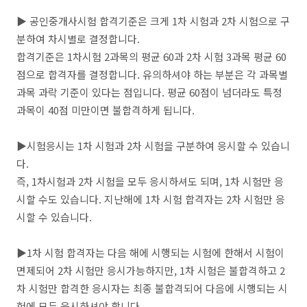
▶ 공인중개사시험 합격기준은 크게 1차 시험과 2차 시험으로 구
분하여 차시별로 결정합니다.
합격기준은 1차시험 2과목의 평균 60과 2차 시험 3과목 평균 60
점으로 합격자를 결정합니다. 유의하셔야 하는 부분은 각 과목별
과목 과락 기준이 있다는 점입니다. 평균 60점이 넘더라도 특정
과목이 40점 미만이면 불합격하게 됩니다.
▶시험응시는 1차 시험과 2차 시험을 구분하여 응시할 수 있습니
다.
즉, 1차시험과 2차 시험을 모두 응시하셔도 되며, 1차 시험만 응
시할 수도 있습니다. 지난해에 1차 시험 합격자는 2차 시험만 응
시할 수 있습니다.
▶1차 시험 합격자는 다음 해에 시행되는 시험에 한해서 시험이
면제되어 2차 시험만 응시가능하지만, 1차 시험은 불합격하고 2
차 시험만 합격한 응시자는 최종 불합격되어 다음에 시행되는 시
험에 모두 응시하셔야 합니다.