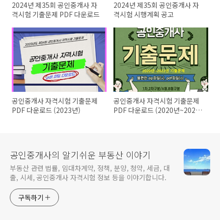
2024년 제35회 공인중개사 자
2024년 제35회 공인중개사 자
격시험 기출문제 PDF 다운로드
격시험 시행계획 공고
공인중개사 자격시험 기출문제
공인중개사 자격시험 기출문제
PDF 다운로드 (2023년)
PDF 다운로드 (2020년~2022
년)
공인중개사의 알기쉬운 부동산 이야기
부동산 관련 법률, 임대차계약, 정책, 분양, 청약, 세금, 대
출, 시세, 공인중개사 자격시험 정보 등을 이야기합니다.
구독하기