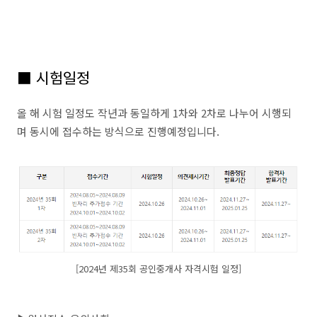
■ 시험일정
올 해 시험 일정도 작년과 동일하게 1차와 2차로 나누어 시행되
며 동시에 접수하는 방식으로 진행예정입니다.
[2024년 제35회 공인중개사 자격시험 일정]